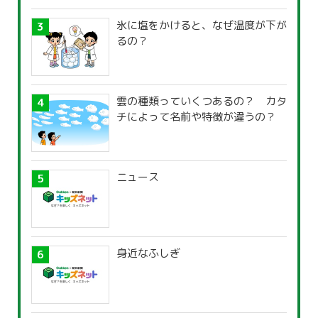
氷に塩をかけると、なぜ温度が下が
るの？
雲の種類っていくつあるの？ カタ
チによって名前や特徴が違うの？
ニュース
身近なふしぎ