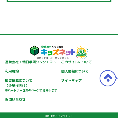
運営会社：朝日学研シンクエスト
このサイトについて
利用規約
個人情報について
広告掲載について
サイトマップ
（企業様向け）
※パートナー企業のページに遷移します
お問い合わせ
©朝日学研シンクエスト