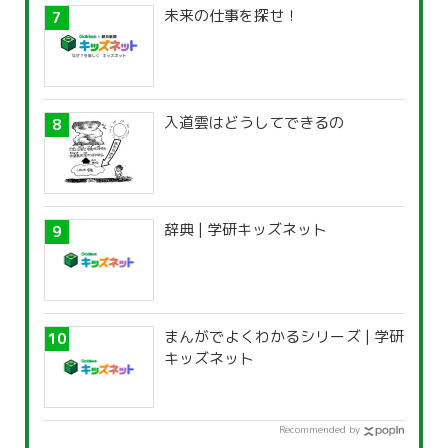
未来の仕事を探せ！
入道雲はどうしてできるの
辞典 | 学研キッズネット
まんがでよくわかるシリーズ | 学研
キッズネット
Recommended by