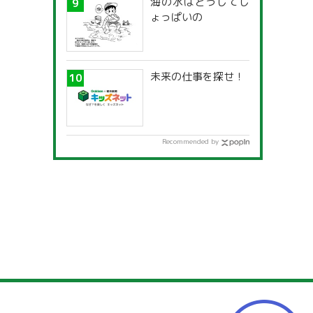
海の水はどうしてし
ょっぱいの
未来の仕事を探せ！
Recommended by