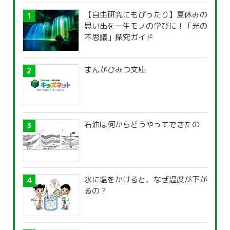
【自由研究にもぴったり】夏休みの
思い出を一生モノの学びに！「光の
不思議」探究ガイド
まんがひみつ文庫
石油は何からどうやってできたの
氷に塩をかけると、なぜ温度が下が
るの？