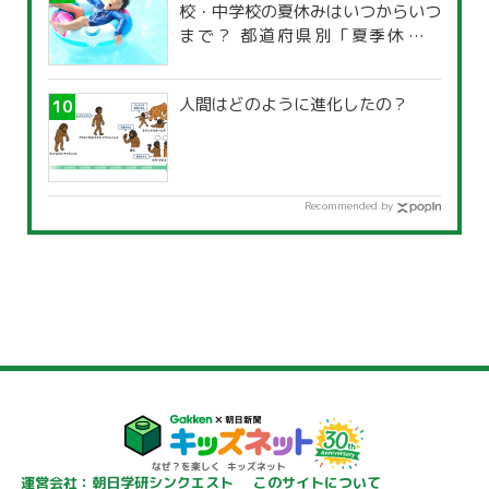
校・中学校の夏休みはいつからいつ
まで？ 都道府県別「夏季休暇一
覧」
人間はどのように進化したの？
Recommended by
運営会社：朝日学研シンクエスト
このサイトについて