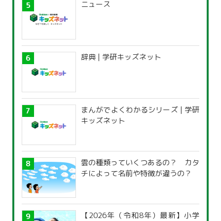
ニュース
辞典 | 学研キッズネット
まんがでよくわかるシリーズ | 学研
キッズネット
雲の種類っていくつあるの？ カタ
チによって名前や特徴が違うの？
【2026年（令和8年）最新】小学