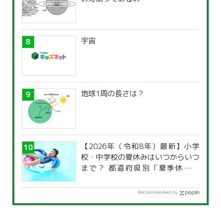
宇宙
地球1周の長さは？
【2026年（令和8年）最新】小学
校・中学校の夏休みはいつからいつ
まで？ 都道府県別「夏季休暇一
覧」
Recommended by