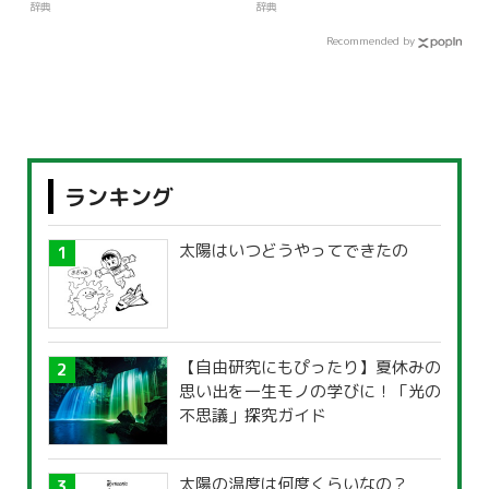
辞典
辞典
Recommended by
ランキング
太陽はいつどうやってできたの
【自由研究にもぴったり】夏休みの
思い出を一生モノの学びに！「光の
不思議」探究ガイド
太陽の温度は何度くらいなの？