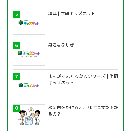
辞典 | 学研キッズネット
身近なふしぎ
まんがでよくわかるシリーズ | 学研
キッズネット
氷に塩をかけると、なぜ温度が下が
るの？