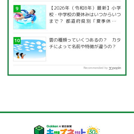
【2026年（令和8年）最新】小学
校・中学校の夏休みはいつからいつ
まで？ 都道府県別「夏季休暇一
覧」
雲の種類っていくつあるの？ カタ
チによって名前や特徴が違うの？
Recommended by