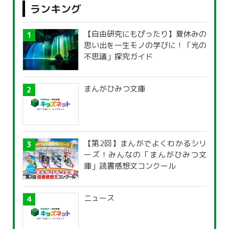
ランキング
【自由研究にもぴったり】夏休みの
思い出を一生モノの学びに！「光の
不思議」探究ガイド
まんがひみつ文庫
【第2回】まんがでよくわかるシリ
ーズ！みんなの「まんがひみつ文
庫」読書感想文コンクール
ニュース