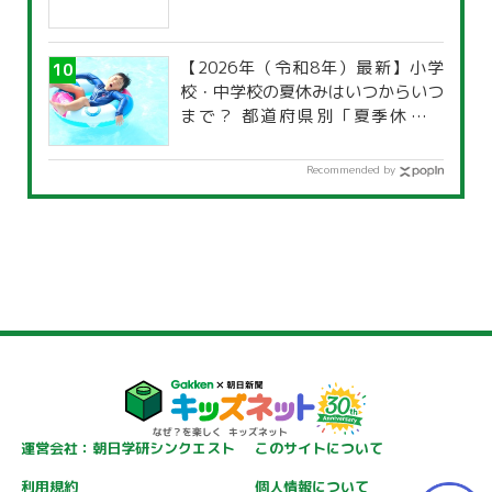
【2026年（令和8年）最新】小学
校・中学校の夏休みはいつからいつ
まで？ 都道府県別「夏季休暇一
覧」
Recommended by
運営会社：朝日学研シンクエスト
このサイトについて
利用規約
個人情報について