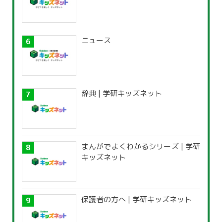
ニュース
辞典 | 学研キッズネット
まんがでよくわかるシリーズ | 学研
キッズネット
保護者の方へ | 学研キッズネット