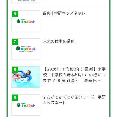
辞典 | 学研キッズネット
未来の仕事を探せ！
【2026年（令和8年）最新】小学
校・中学校の夏休みはいつからいつ
まで？ 都道府県別「夏季休暇一
覧」
まんがでよくわかるシリーズ | 学研
キッズネット