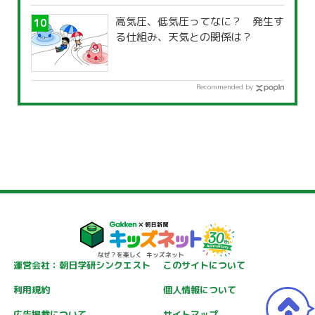
高気圧、低気圧ってなに？ 発生す
る仕組み、天気との関係は？
Recommended by
運営会社：朝日学研シンクエスト
このサイトについて
利用規約
個人情報について
広告掲載について
サイトマップ