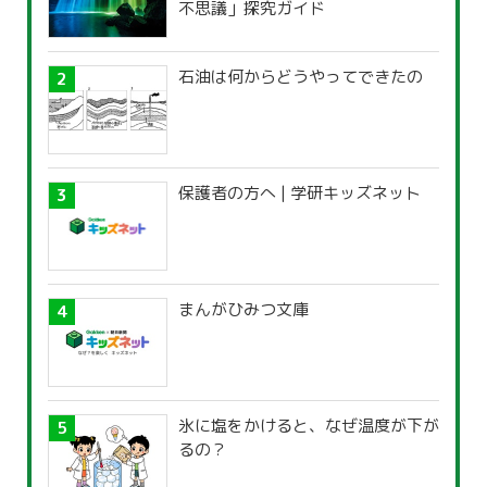
不思議」探究ガイド
石油は何からどうやってできたの
保護者の方へ | 学研キッズネット
まんがひみつ文庫
氷に塩をかけると、なぜ温度が下が
るの？