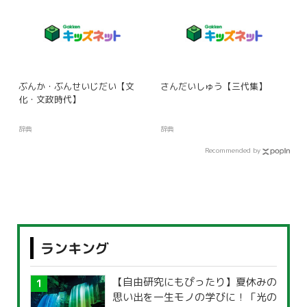
ぶんか・ぶんせいじだい【文
さんだいしゅう【三代集】
化・文政時代】
辞典
辞典
Recommended by
ランキング
【自由研究にもぴったり】夏休みの
思い出を一生モノの学びに！「光の