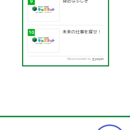
身近なふしぎ
未来の仕事を探せ！
Recommended by