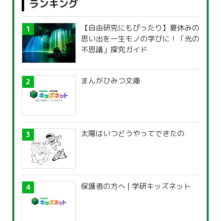
ランキング
【自由研究にもぴったり】夏休みの
思い出を一生モノの学びに！「光の
不思議」探究ガイド
まんがひみつ文庫
太陽はいつどうやってできたの
保護者の方へ | 学研キッズネット