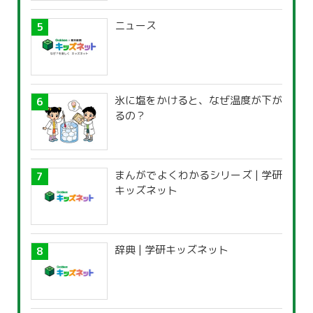
ニュース
氷に塩をかけると、なぜ温度が下が
るの？
まんがでよくわかるシリーズ | 学研
キッズネット
辞典 | 学研キッズネット