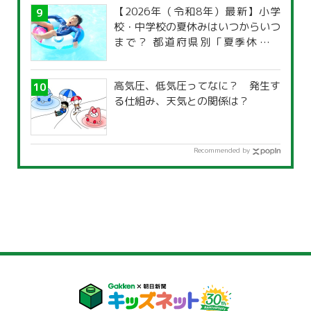
【2026年（令和8年）最新】小学
校・中学校の夏休みはいつからいつ
まで？ 都道府県別「夏季休暇一
覧」
高気圧、低気圧ってなに？ 発生す
る仕組み、天気との関係は？
Recommended by