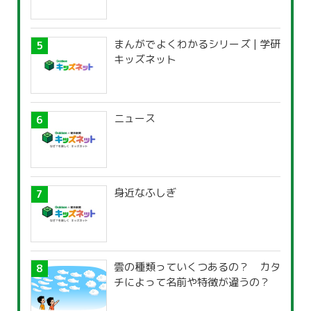
まんがでよくわかるシリーズ | 学研
キッズネット
ニュース
身近なふしぎ
雲の種類っていくつあるの？ カタ
チによって名前や特徴が違うの？