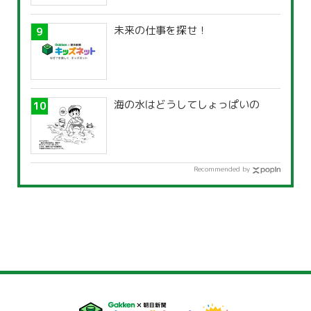
未来の仕事を探せ！
海の水はどうしてしょっぱいの
Recommended by