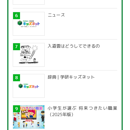
ニュース
入道雲はどうしてできるの
辞典 | 学研キッズネット
小学生が選ぶ 将来つきたい職業
（2025年版）