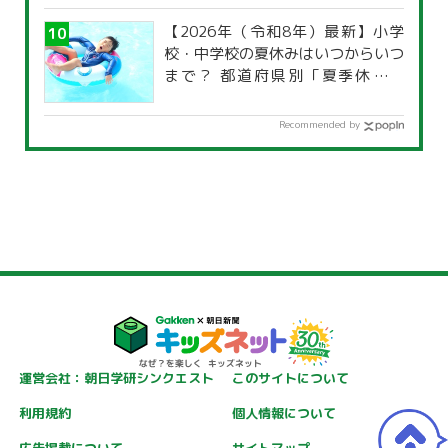
【2026年（令和8年）最新】小学
校・中学校の夏休みはいつからいつ
まで？ 都道府県別「夏季休暇一
覧」
Recommended by
運営会社：朝日学研シンクエスト
このサイトについて
利用規約
個人情報について