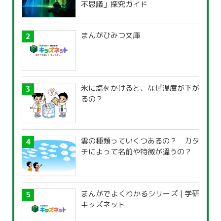
不思議」探究ガイド
まんがひみつ文庫
氷に塩をかけると、なぜ温度が下が
るの？
雲の種類っていくつあるの？ カタ
チによって名前や特徴が違うの？
まんがでよくわかるシリーズ | 学研
キッズネット