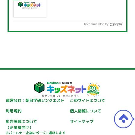
Recommended by
運営会社：朝日学研シンクエスト
このサイトについて
利用規約
個人情報について
広告掲載について
サイトマップ
（企業様向け）
※パートナー企業のページに遷移します