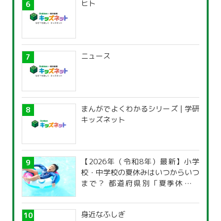
ヒト
ニュース
まんがでよくわかるシリーズ | 学研
キッズネット
【2026年（令和8年）最新】小学
校・中学校の夏休みはいつからいつ
まで？ 都道府県別「夏季休暇一
覧」
身近なふしぎ