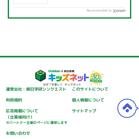
Recommended by
運営会社：朝日学研シンクエスト
このサイトについて
利用規約
個人情報について
広告掲載について
サイトマップ
（企業様向け）
※パートナー企業のページに遷移します
お問い合わせ