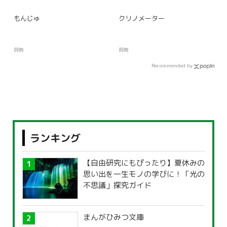
もんじゅ
クリノメーター
辞典
辞典
Recommended by
ランキング
【自由研究にもぴったり】夏休みの
思い出を一生モノの学びに！「光の
不思議」探究ガイド
まんがひみつ文庫