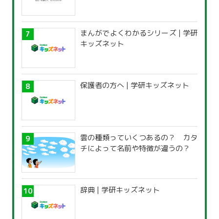
まんがでよくわかるシリーズ | 学研
キッズネット
保護者の方へ | 学研キッズネット
雲の種類っていくつあるの？ カタ
チによって名前や特徴が違うの？
辞典 | 学研キッズネット