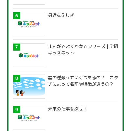
身近なふしぎ
まんがでよくわかるシリーズ | 学研
キッズネット
雲の種類っていくつあるの？ カタ
チによって名前や特徴が違うの？
未来の仕事を探せ！