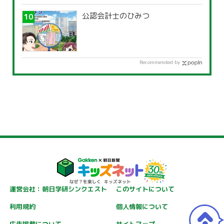
公認会計士のひみつ
Recommended by
運営会社：朝日学研シンクエスト
このサイトについて
利用規約
個人情報について