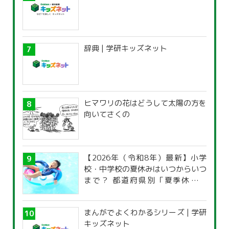
辞典 | 学研キッズネット
ヒマワリの花はどうして太陽の方を
向いてさくの
【2026年（令和8年）最新】小学
校・中学校の夏休みはいつからいつ
まで？ 都道府県別「夏季休暇一
覧」
まんがでよくわかるシリーズ | 学研
キッズネット