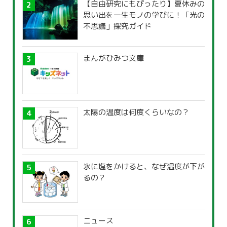
【自由研究にもぴったり】夏休みの
思い出を一生モノの学びに！「光の
不思議」探究ガイド
まんがひみつ文庫
太陽の温度は何度くらいなの？
氷に塩をかけると、なぜ温度が下が
るの？
ニュース