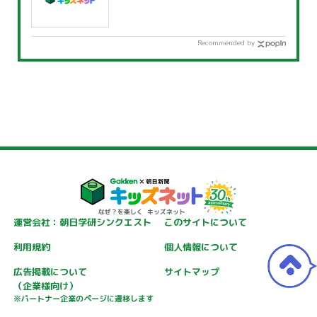
Recommended by
運営会社：朝日学研シンクエスト
このサイトについて
利用規約
個人情報について
広告掲載について
サイトマップ
（企業様向け）
※パートナー企業のページに遷移します