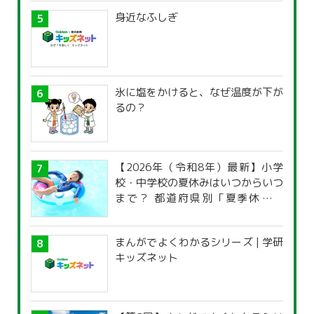
身近なふしぎ
氷に塩をかけると、なぜ温度が下が
るの？
【2026年（令和8年）最新】小学
校・中学校の夏休みはいつからいつ
まで？ 都道府県別「夏季休暇一
覧」
まんがでよくわかるシリーズ | 学研
キッズネット