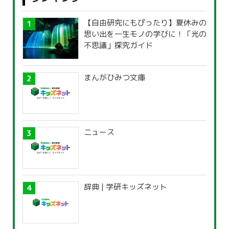
【自由研究にもぴったり】夏休みの
思い出を一生モノの学びに！「光の
不思議」探究ガイド
まんがひみつ文庫
ニュース
辞典 | 学研キッズネット