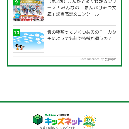
【第2回】まんがでよくわかるシリ
ーズ！みんなの「まんがひみつ文
庫」読書感想文コンクール
雲の種類っていくつあるの？ カタ
チによって名前や特徴が違うの？
Recommended by