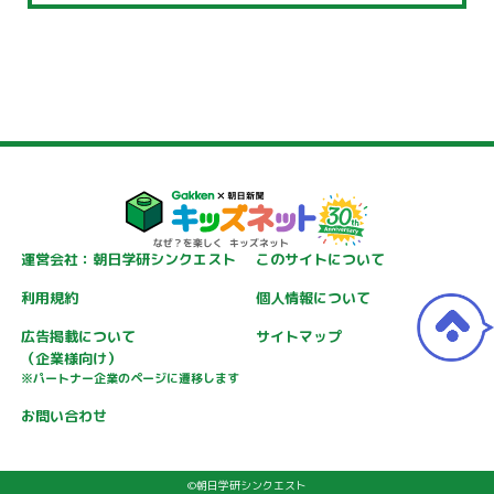
運営会社：朝日学研シンクエスト
このサイトについて
利用規約
個人情報について
広告掲載について
サイトマップ
（企業様向け）
※パートナー企業のページに遷移します
お問い合わせ
©朝日学研シンクエスト