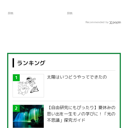
辞典
辞典
Recommended by
ランキング
太陽はいつどうやってできたの
【自由研究にもぴったり】夏休みの
思い出を一生モノの学びに！「光の
不思議」探究ガイド