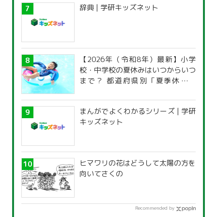
辞典 | 学研キッズネット
【2026年（令和8年）最新】小学
校・中学校の夏休みはいつからいつ
まで？ 都道府県別「夏季休暇一
覧」
まんがでよくわかるシリーズ | 学研
キッズネット
ヒマワリの花はどうして太陽の方を
向いてさくの
Recommended by