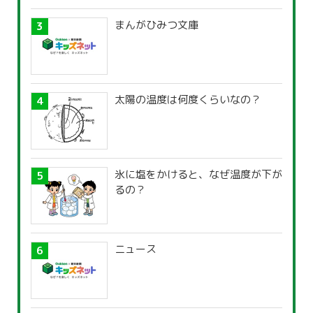
まんがひみつ文庫
太陽の温度は何度くらいなの？
氷に塩をかけると、なぜ温度が下が
るの？
ニュース