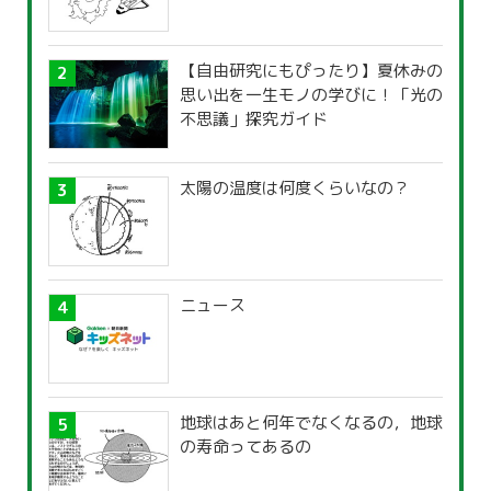
【自由研究にもぴったり】夏休みの
思い出を一生モノの学びに！「光の
不思議」探究ガイド
太陽の温度は何度くらいなの？
ニュース
地球はあと何年でなくなるの，地球
の寿命ってあるの