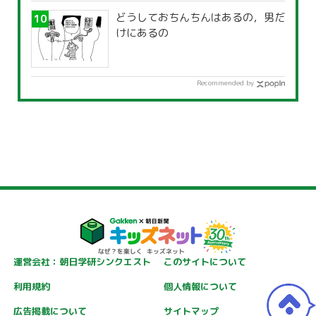
どうしておちんちんはあるの，男だ
けにあるの
Recommended by
運営会社：朝日学研シンクエスト
このサイトについて
利用規約
個人情報について
広告掲載について
サイトマップ