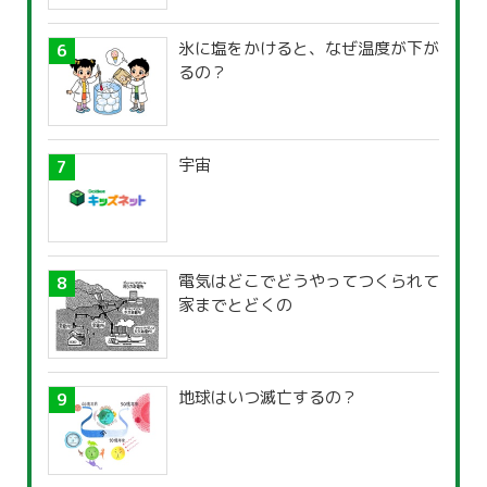
氷に塩をかけると、なぜ温度が下が
るの？
宇宙
電気はどこでどうやってつくられて
家までとどくの
地球はいつ滅亡するの？