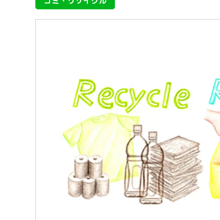
ゴミ・リサイクル