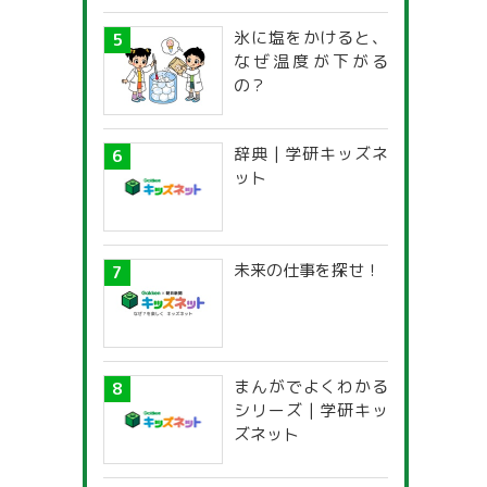
氷に塩をかけると、
なぜ温度が下がる
の？
辞典 | 学研キッズネ
ット
未来の仕事を探せ！
まんがでよくわかる
シリーズ | 学研キッ
ズネット