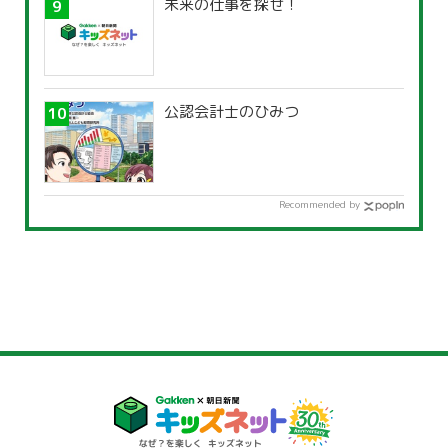
未来の仕事を探せ！
公認会計士のひみつ
Recommended by