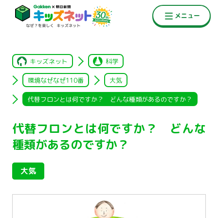
キッズネット
科学
環境なぜなぜ110番
大気
代替フロンとは何ですか？ どんな種類があるのですか？
代替フロンとは何ですか？ どんな
種類があるのですか？
大気