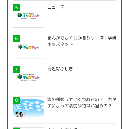
ニュース
まんがでよくわかるシリーズ | 学研
キッズネット
身近なふしぎ
雲の種類っていくつあるの？ カタ
チによって名前や特徴が違うの？