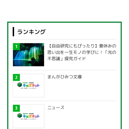
ランキング
【自由研究にもぴったり】夏休みの
思い出を一生モノの学びに！「光の
不思議」探究ガイド
まんがひみつ文庫
ニュース