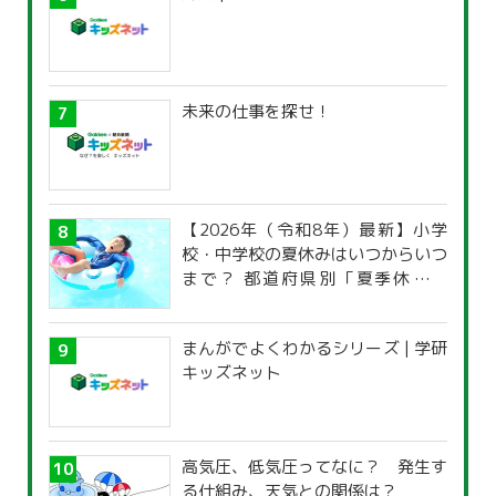
未来の仕事を探せ！
【2026年（令和8年）最新】小学
校・中学校の夏休みはいつからいつ
まで？ 都道府県別「夏季休暇一
覧」
まんがでよくわかるシリーズ | 学研
キッズネット
高気圧、低気圧ってなに？ 発生す
る仕組み、天気との関係は？