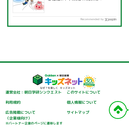
Recommended by
運営会社：朝日学研シンクエスト
このサイトについて
利用規約
個人情報について
広告掲載について
サイトマップ
（企業様向け）
※パートナー企業のページに遷移します