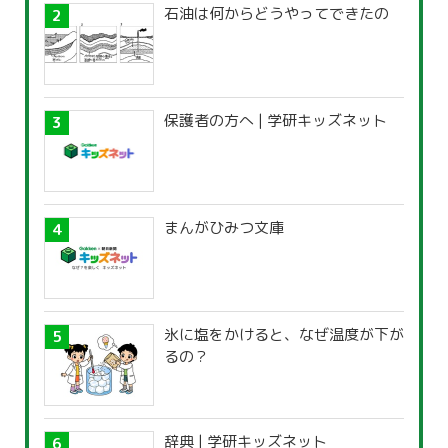
石油は何からどうやってできたの
保護者の方へ | 学研キッズネット
まんがひみつ文庫
氷に塩をかけると、なぜ温度が下が
るの？
辞典 | 学研キッズネット