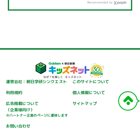
Recommended by
運営会社：朝日学研シンクエスト
このサイトについて
利用規約
個人情報について
広告掲載について
サイトマップ
（企業様向け）
※パートナー企業のページに遷移します
お問い合わせ