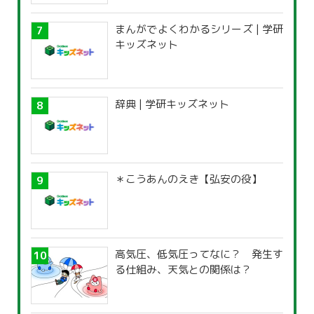
まんがでよくわかるシリーズ | 学研
キッズネット
辞典 | 学研キッズネット
＊こうあんのえき【弘安の役】
高気圧、低気圧ってなに？ 発生す
る仕組み、天気との関係は？