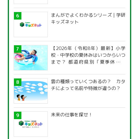
まんがでよくわかるシリーズ | 学研
キッズネット
【2026年（令和8年）最新】小学
校・中学校の夏休みはいつからいつ
まで？ 都道府県別「夏季休暇一
覧」
雲の種類っていくつあるの？ カタ
チによって名前や特徴が違うの？
未来の仕事を探せ！