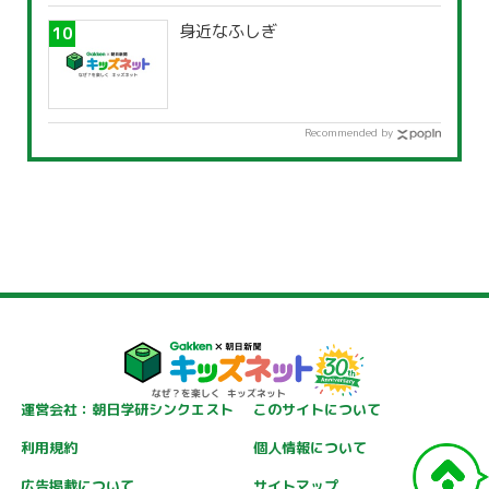
身近なふしぎ
Recommended by
運営会社：朝日学研シンクエスト
このサイトについて
利用規約
個人情報について
広告掲載について
サイトマップ