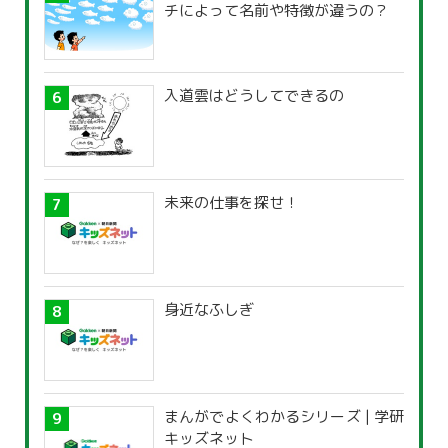
チによって名前や特徴が違うの？
入道雲はどうしてできるの
未来の仕事を探せ！
身近なふしぎ
まんがでよくわかるシリーズ | 学研
キッズネット