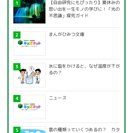
【自由研究にもぴったり】夏休みの
思い出を一生モノの学びに！「光の
不思議」探究ガイド
まんがひみつ文庫
氷に塩をかけると、なぜ温度が下が
るの？
ニュース
雲の種類っていくつあるの？ カタ