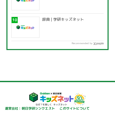
辞典 | 学研キッズネット
Recommended by
運営会社：朝日学研シンクエスト
このサイトについて