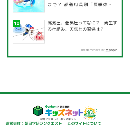
まで？ 都道府県別「夏季休暇一
覧」
高気圧、低気圧ってなに？ 発生す
る仕組み、天気との関係は？
Recommended by
運営会社：朝日学研シンクエスト
このサイトについて