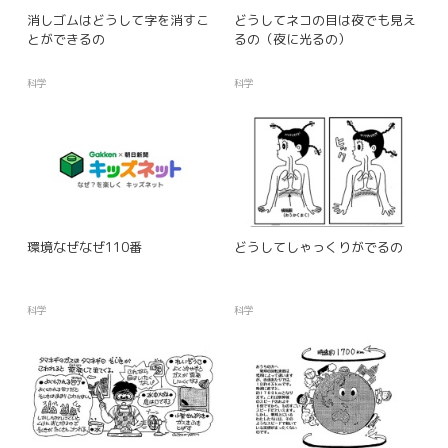
消しゴムはどうして字を消すこ
どうしてネコの目は夜でも見え
とができるの
るの（夜に光るの）
科学
科学
環境なぜなぜ110番
どうしてしゃっくりがでるの
科学
科学