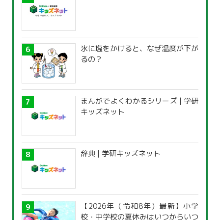
氷に塩をかけると、なぜ温度が下が
るの？
まんがでよくわかるシリーズ | 学研
キッズネット
辞典 | 学研キッズネット
【2026年（令和8年）最新】小学
校・中学校の夏休みはいつからいつ