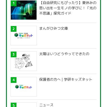
【自由研究にもぴったり】夏休みの
思い出を一生モノの学びに！「光の
不思議」探究ガイド
まんがひみつ文庫
太陽はいつどうやってできたの
保護者の方へ | 学研キッズネット
ニュース