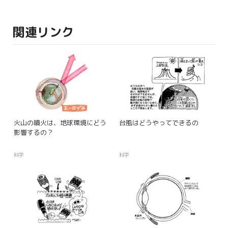
関連リンク
火山の噴火は、地球環境にどう
台風はどうやってできるの
影響するの？
科学
科学