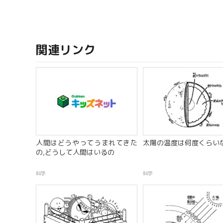
関連リンク
人間はどうやってうまれてきた
太陽の温度は何度くらい
の,どうして人間はいるの
科学
科学