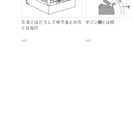
たまごはどうしてゆでるとかた
オゾン層とは何
くなるの
科学
科学