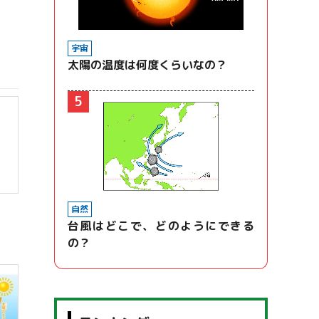
宇宙
太陽の温度は何度くらいなの？
5
自然
台風はどこで、どのようにできる
の？