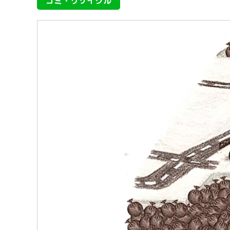
ゴミ・リサイクル