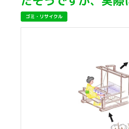
たそうですが、実際
ゴミ・リサイクル