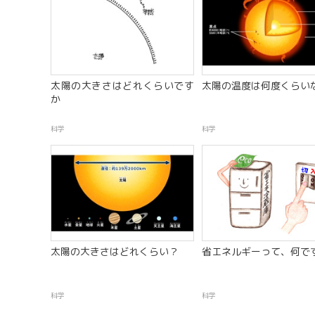
太陽の大きさはどれくらいです
太陽の温度は何度くらい
か
科学
科学
太陽の大きさはどれくらい？
省エネルギーって、何で
科学
科学