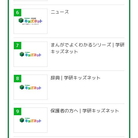
ニュース
まんがでよくわかるシリーズ | 学研
キッズネット
辞典 | 学研キッズネット
保護者の方へ | 学研キッズネット