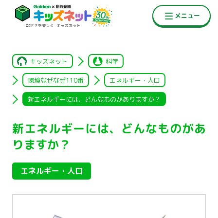
キッズネット
科学
環境なぜなぜ110番
エネルギー・人口
新エネルギーには、どんなものがありますか？
新エネルギーには、どんなものがあ
りますか？
エネルギー・人口