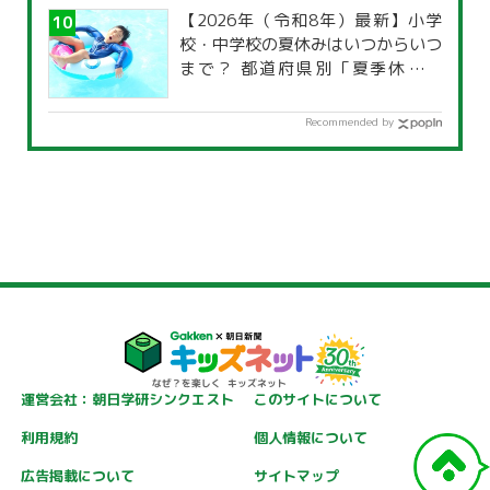
【2026年（令和8年）最新】小学
校・中学校の夏休みはいつからいつ
まで？ 都道府県別「夏季休暇一
覧」
Recommended by
運営会社：朝日学研シンクエスト
このサイトについて
利用規約
個人情報について
広告掲載について
サイトマップ