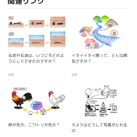
関連リンク
石炭や石油は、いつごろどのよ
イタイイタイ病って、どんな病
うにしてできたのですか？
気ですか？
科学
科学
卵が先か、ニワトリが先か？
カメラはどうして写真がとれる
の