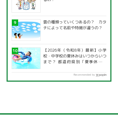
雲の種類っていくつあるの？ カタ
チによって名前や特徴が違うの？
【2026年（令和8年）最新】小学
校・中学校の夏休みはいつからいつ
まで？ 都道府県別「夏季休暇一
覧」
Recommended by