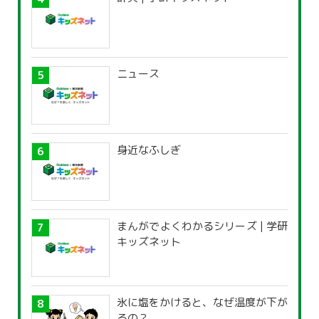
ニュース
身近なふしぎ
まんがでよくわかるシリーズ | 学研
キッズネット
氷に塩をかけると、なぜ温度が下が
るの？