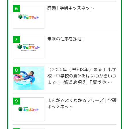
辞典 | 学研キッズネット
未来の仕事を探せ！
【2026年（令和8年）最新】小学
校・中学校の夏休みはいつからいつ
まで？ 都道府県別「夏季休暇一
覧」
まんがでよくわかるシリーズ | 学研
キッズネット