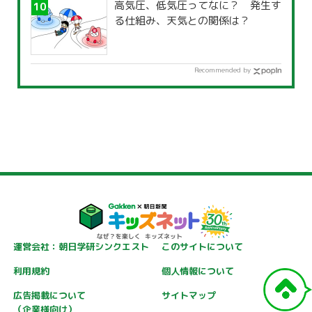
高気圧、低気圧ってなに？ 発生す
る仕組み、天気との関係は？
Recommended by
運営会社：朝日学研シンクエスト
このサイトについて
利用規約
個人情報について
広告掲載について
サイトマップ
（企業様向け）