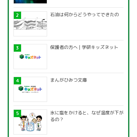
石油は何からどうやってできたの
保護者の方へ | 学研キッズネット
まんがひみつ文庫
氷に塩をかけると、なぜ温度が下が
るの？