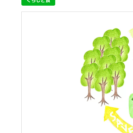
くらしと食