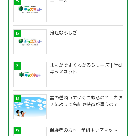
ニュース
身近なふしぎ
まんがでよくわかるシリーズ | 学研
キッズネット
雲の種類っていくつあるの？ カタ
チによって名前や特徴が違うの？
保護者の方へ | 学研キッズネット