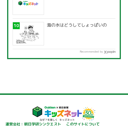
海の水はどうしてしょっぱいの
Recommended by
運営会社：朝日学研シンクエスト
このサイトについて