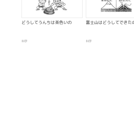
どうしてうんちは茶色いの
富士山はどうしてできた
科学
科学