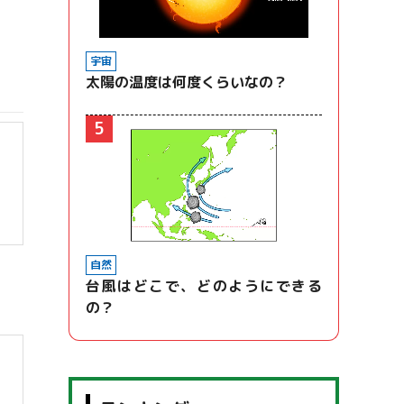
宇宙
太陽の温度は何度くらいなの？
5
自然
台風はどこで、どのようにできる
の？