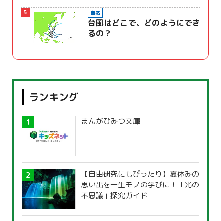
5
自然
台風はどこで、どのようにでき
るの？
ランキング
まんがひみつ文庫
【自由研究にもぴったり】夏休みの
思い出を一生モノの学びに！「光の
不思議」探究ガイド