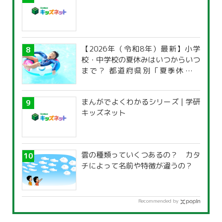
【2026年（令和8年）最新】小学
校・中学校の夏休みはいつからいつ
まで？ 都道府県別「夏季休暇一
覧」
まんがでよくわかるシリーズ | 学研
キッズネット
雲の種類っていくつあるの？ カタ
チによって名前や特徴が違うの？
Recommended by