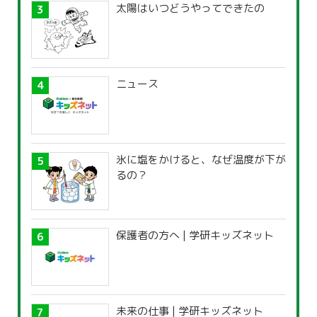
太陽はいつどうやってできたの
ニュース
氷に塩をかけると、なぜ温度が下が
るの？
保護者の方へ | 学研キッズネット
未来の仕事 | 学研キッズネット