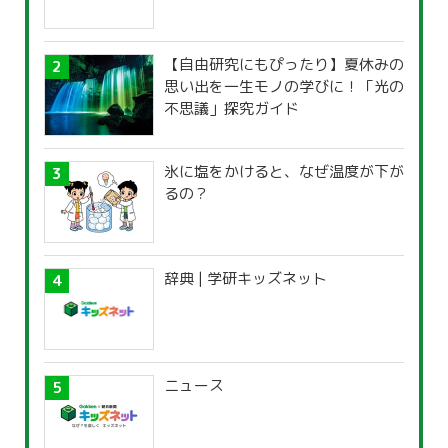
【自由研究にもぴったり】夏休みの
思い出を一生モノの学びに！「光の
不思議」探究ガイド
氷に塩をかけると、なぜ温度が下が
るの？
辞典 | 学研キッズネット
ニュース