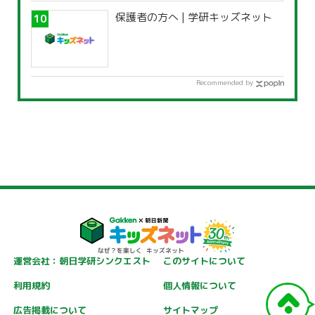
保護者の方へ | 学研キッズネット
Recommended by
運営会社：朝日学研シンクエスト
このサイトについて
利用規約
個人情報について
広告掲載について
サイトマップ