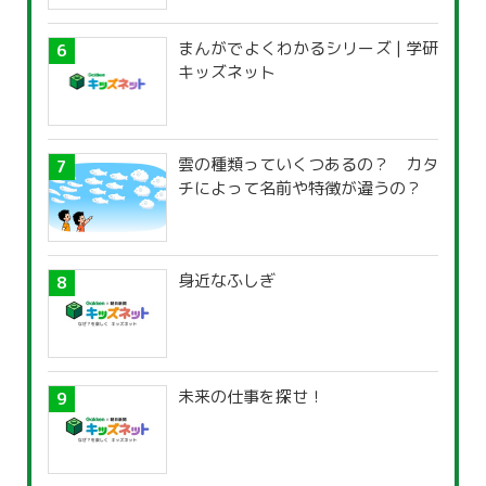
まんがでよくわかるシリーズ | 学研
キッズネット
雲の種類っていくつあるの？ カタ
チによって名前や特徴が違うの？
身近なふしぎ
未来の仕事を探せ！