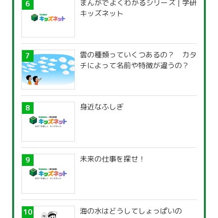
まんがでよくわかるシリーズ | 学研
キッズネット
雲の種類っていくつあるの？ カタ
チによって名前や特徴が違うの？
身近なふしぎ
未来の仕事を探せ！
海の水はどうしてしょっぱいの