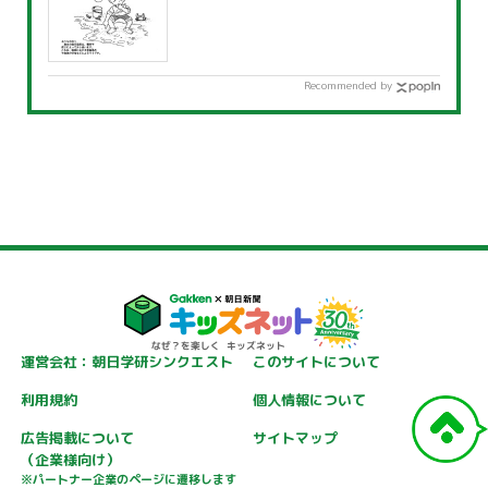
Recommended by
運営会社：朝日学研シンクエスト
このサイトについて
利用規約
個人情報について
広告掲載について
サイトマップ
（企業様向け）
※パートナー企業のページに遷移します