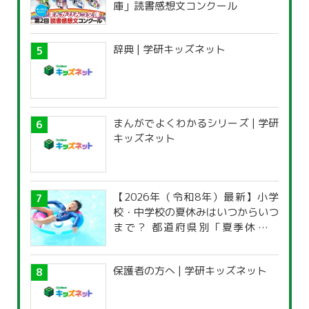
庫」読書感想文コンクール
辞典 | 学研キッズネット
まんがでよくわかるシリーズ | 学研
キッズネット
【2026年（令和8年）最新】小学
校・中学校の夏休みはいつからいつ
まで？ 都道府県別「夏季休暇一
覧」
保護者の方へ | 学研キッズネット