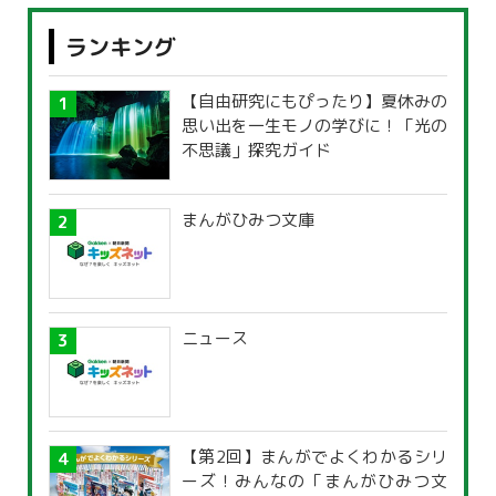
ランキング
【自由研究にもぴったり】夏休みの
思い出を一生モノの学びに！「光の
不思議」探究ガイド
まんがひみつ文庫
ニュース
【第2回】まんがでよくわかるシリ
ーズ！みんなの「まんがひみつ文