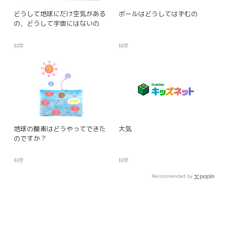
どうして地球にだけ空気がある
ボールはどうしてはずむの
の，どうして宇宙にはないの
科学
科学
地球の酸素はどうやってできた
大気
のですか？
科学
科学
Recommended by