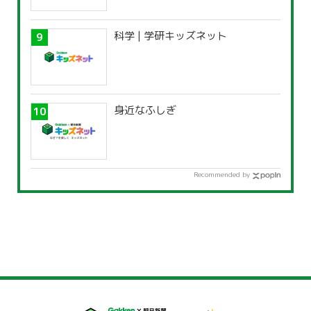
科学 | 学研キッズネット
身近なふしぎ
Recommended by