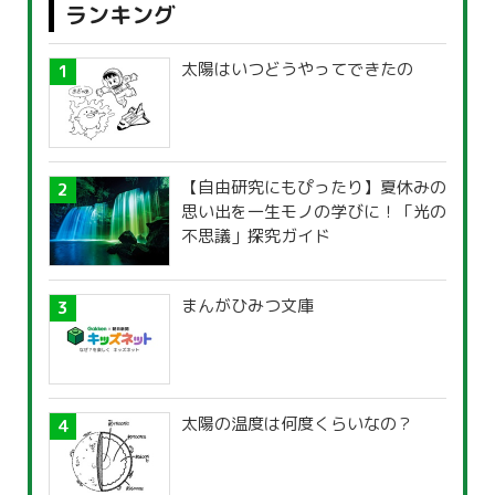
ランキング
太陽はいつどうやってできたの
【自由研究にもぴったり】夏休みの
思い出を一生モノの学びに！「光の
不思議」探究ガイド
まんがひみつ文庫
太陽の温度は何度くらいなの？