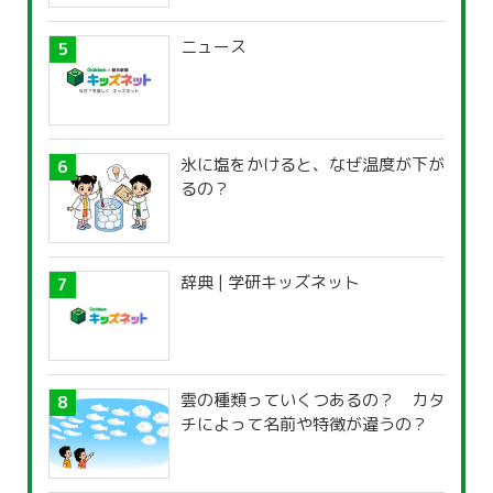
ニュース
氷に塩をかけると、なぜ温度が下が
るの？
辞典 | 学研キッズネット
雲の種類っていくつあるの？ カタ
チによって名前や特徴が違うの？