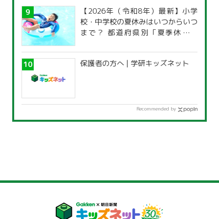
【2026年（令和8年）最新】小学
校・中学校の夏休みはいつからいつ
まで？ 都道府県別「夏季休暇一
覧」
保護者の方へ | 学研キッズネット
Recommended by