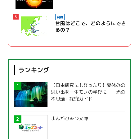
5
自然
台風はどこで、どのようにでき
るの？
ランキング
【自由研究にもぴったり】夏休みの
思い出を一生モノの学びに！「光の
不思議」探究ガイド
まんがひみつ文庫