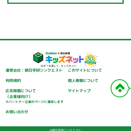
運営会社：朝日学研シンクエスト
このサイトについて
利用規約
個人情報について
広告掲載について
サイトマップ
（企業様向け）
※パートナー企業のページに遷移します
お問い合わせ
©朝日学研シンクエスト