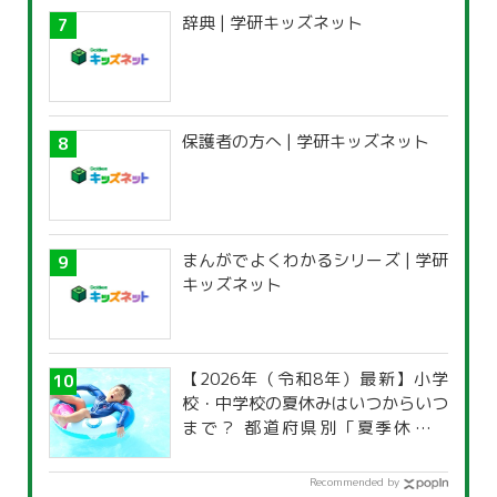
辞典 | 学研キッズネット
保護者の方へ | 学研キッズネット
まんがでよくわかるシリーズ | 学研
キッズネット
【2026年（令和8年）最新】小学
校・中学校の夏休みはいつからいつ
まで？ 都道府県別「夏季休暇一
覧」
Recommended by