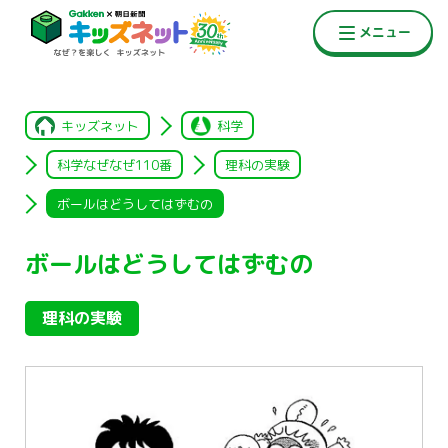
キッズネット
科学
科学なぜなぜ110番
理科の実験
ボールはどうしてはずむの
ボールはどうしてはずむの
理科の実験