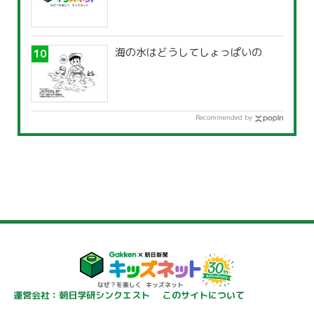
海の水はどうしてしょっぱいの
Recommended by
運営会社：朝日学研シンクエスト
このサイトについて