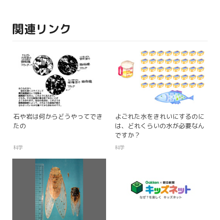
関連リンク
石や岩は何からどうやってでき
よごれた水をきれいにするのに
たの
は、どれくらいの水が必要なん
ですか？
科学
科学