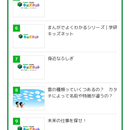
まんがでよくわかるシリーズ | 学研
キッズネット
身近なふしぎ
雲の種類っていくつあるの？ カタ
チによって名前や特徴が違うの？
未来の仕事を探せ！