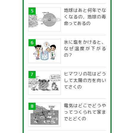
地球はあと何年でな
くなるの，地球の寿
命ってあるの
氷に塩をかけると、
なぜ温度が下がる
の？
ヒマワリの花はどう
して太陽の方を向い
てさくの
電気はどこでどうや
ってつくられて家ま
でとどくの