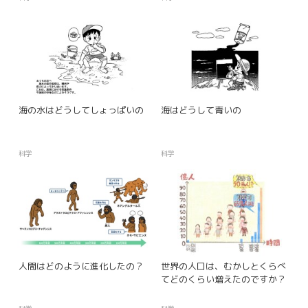
海の水はどうしてしょっぱいの
海はどうして青いの
科学
科学
人間はどのように進化したの？
世界の人口は、むかしとくらべ
てどのくらい増えたのですか？