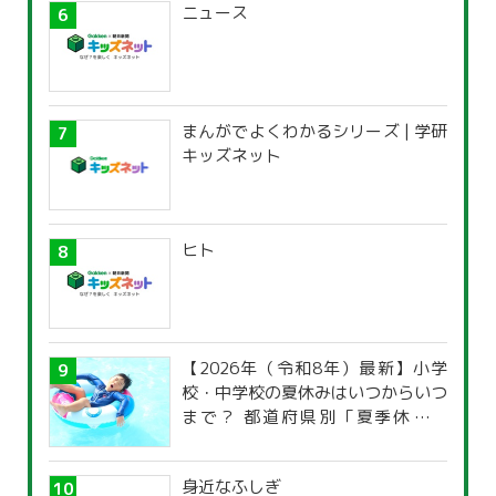
ニュース
まんがでよくわかるシリーズ | 学研
キッズネット
ヒト
【2026年（令和8年）最新】小学
校・中学校の夏休みはいつからいつ
まで？ 都道府県別「夏季休暇一
覧」
身近なふしぎ