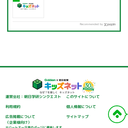
Recommended by
運営会社：朝日学研シンクエスト
このサイトについて
利用規約
個人情報について
広告掲載について
サイトマップ
（企業様向け）
※パートナー企業のページに遷移します