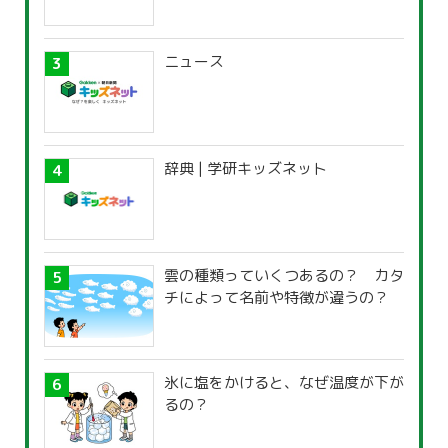
ニュース
辞典 | 学研キッズネット
雲の種類っていくつあるの？ カタ
チによって名前や特徴が違うの？
氷に塩をかけると、なぜ温度が下が
るの？