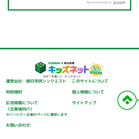
Recommended by
運営会社：朝日学研シンクエスト
このサイトについて
利用規約
個人情報について
広告掲載について
サイトマップ
（企業様向け）
※パートナー企業のページに遷移します
お問い合わせ