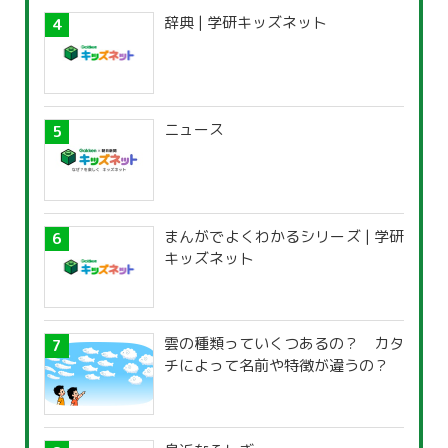
辞典 | 学研キッズネット
ニュース
まんがでよくわかるシリーズ | 学研
キッズネット
雲の種類っていくつあるの？ カタ
チによって名前や特徴が違うの？