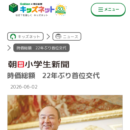
キッズネット
ニュース
時価総額 22年ぶり首位交代
時価総額 22年ぶり首位交代
2026-06-02