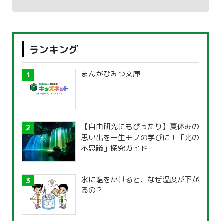
ランキング
まんがひみつ文庫
【自由研究にもぴったり】夏休みの
思い出を一生モノの学びに！「光の
不思議」探究ガイド
氷に塩をかけると、なぜ温度が下が
るの？