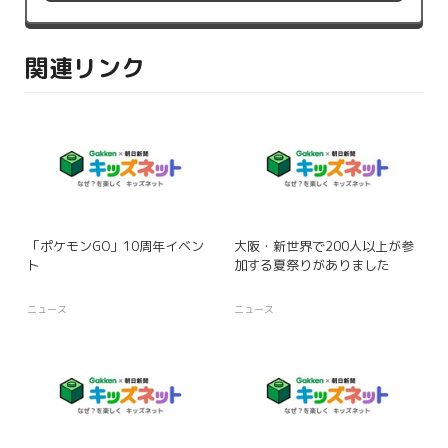
関連リンク
「ポケモンGO」10周年イベン
大阪・新世界で200人以上が参
ト
加する夏祭りがありました
ニュース
ニュース