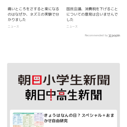
痛いところをさすると楽になる
国民会議、消費税を下げること
のはなぜか、ネズミの実験で分
についての意見は合いませんで
かりました
した
ニュース
ニュース
Recommended by
きょうはなんの日？スペシャル＋おま
かせ自由研究