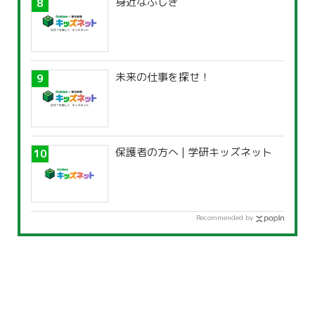
身近なふしぎ
未来の仕事を探せ！
保護者の方へ | 学研キッズネット
Recommended by