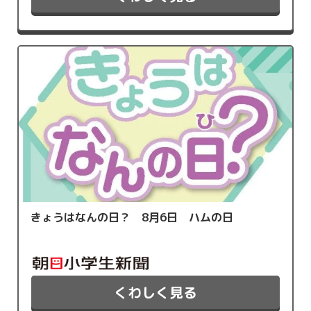
きょうはなんの日？ 8月6日 ハムの日
くわしく見る