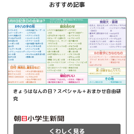
おすすめ記事
きょうはなんの日？スペシャル＋おまかせ自由研
究
くわしく見る