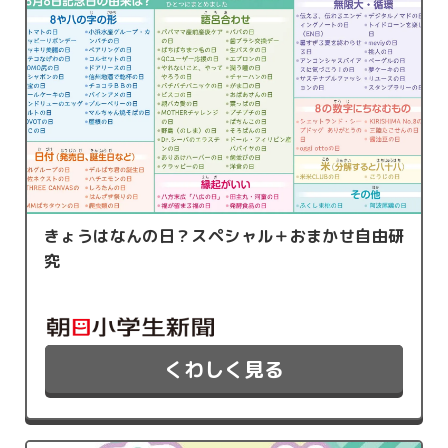
きょうはなんの日？スペシャル＋おまかせ自由研
究
くわしく見る