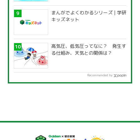
まんがでよくわかるシリーズ | 学研
キッズネット
高気圧、低気圧ってなに？ 発生す
る仕組み、天気との関係は？
Recommended by