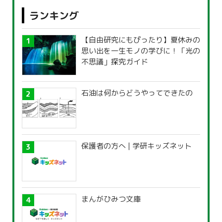
ランキング
【自由研究にもぴったり】夏休みの
思い出を一生モノの学びに！「光の
不思議」探究ガイド
石油は何からどうやってできたの
保護者の方へ | 学研キッズネット
まんがひみつ文庫