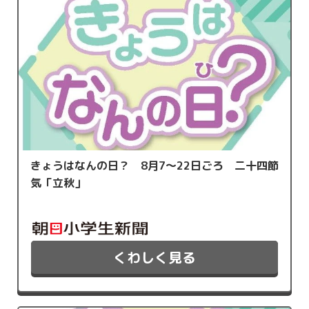
きょうはなんの日？ 8月7～22日ごろ 二十四節
気「立秋」
くわしく見る