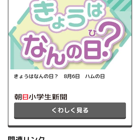
きょうはなんの日？ 8月6日 ハムの日
くわしく見る
関連リンク