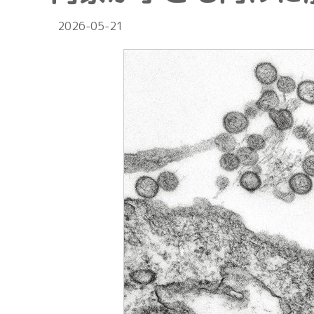
2026-05-21