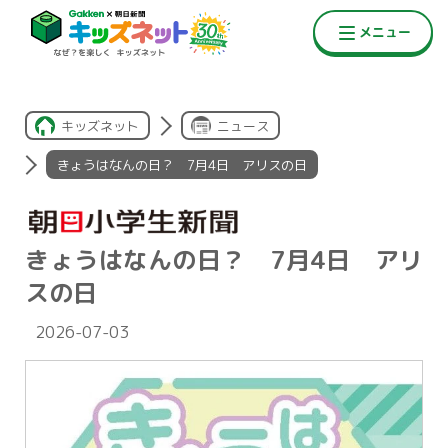
キッズネット
ニュース
きょうはなんの日？ 7月4日 アリスの日
きょうはなんの日？ 7月4日 アリ
スの日
2026-07-03