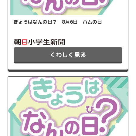
きょうはなんの日？ 8月6日 ハムの日
くわしく見る