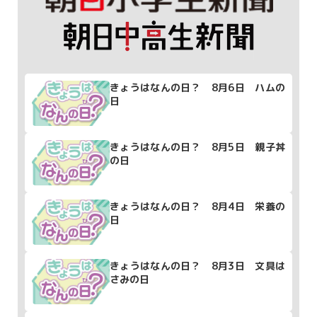
きょうはなんの日？ 8月6日 ハムの
日
きょうはなんの日？ 8月5日 親子丼
の日
きょうはなんの日？ 8月4日 栄養の
日
きょうはなんの日？ 8月3日 文具は
さみの日