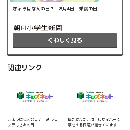
きょうはなんの日？ 8月4日 栄養の日
くわしく見る
関連リンク
きょうはなんの日？ 8月3日
最先端AIが、勝手にサイバー攻
文具はさみの日
撃をする問題が起きています