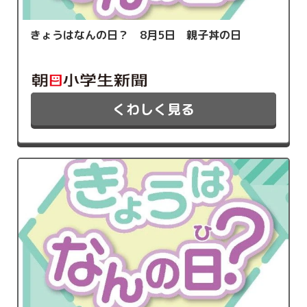
きょうはなんの日？ 8月5日 親子丼の日
くわしく見る