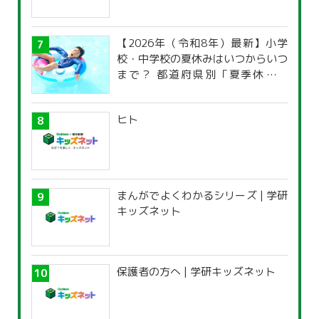
【2026年（令和8年）最新】小学
校・中学校の夏休みはいつからいつ
まで？ 都道府県別「夏季休暇一
覧」
ヒト
まんがでよくわかるシリーズ | 学研
キッズネット
保護者の方へ | 学研キッズネット