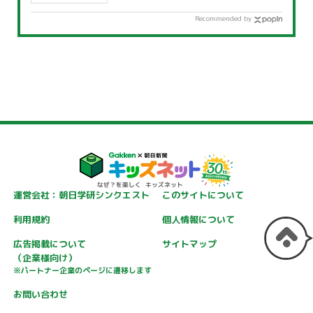
Recommended by
運営会社：朝日学研シンクエスト
このサイトについて
利用規約
個人情報について
広告掲載について
サイトマップ
（企業様向け）
※パートナー企業のページに遷移します
お問い合わせ