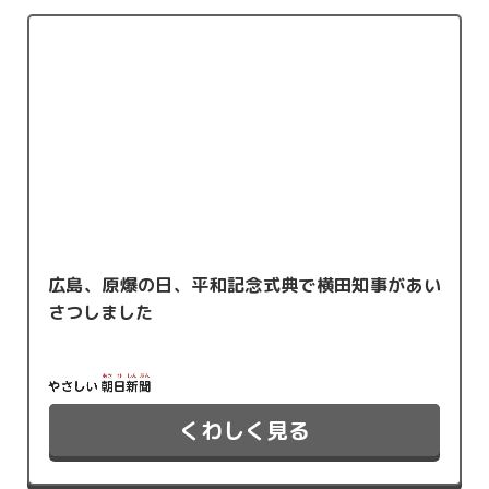
広島、原爆の日、平和記念式典で横田知事があい
さつしました
くわしく見る