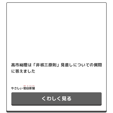
高市総理は「非核三原則」見直しについての質問
に答えました
くわしく見る