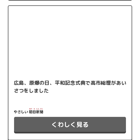
広島、原爆の日、平和記念式典で高市総理があい
さつをしました
くわしく見る