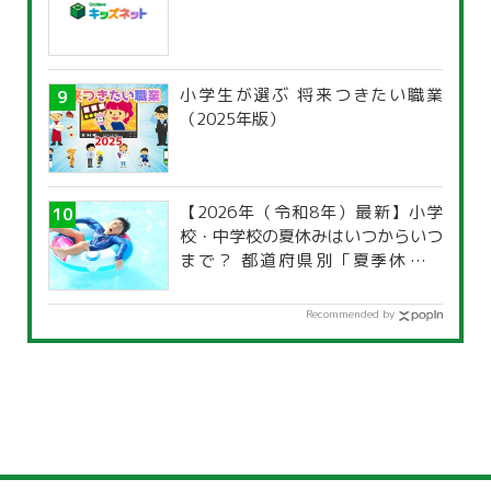
小学生が選ぶ 将来つきたい職業
（2025年版）
【2026年（令和8年）最新】小学
校・中学校の夏休みはいつからいつ
まで？ 都道府県別「夏季休暇一
覧」
Recommended by