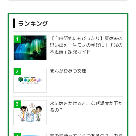
ランキング
【自由研究にもぴったり】夏休みの
思い出を一生モノの学びに！「光の
不思議」探究ガイド
まんがひみつ文庫
氷に塩をかけると、なぜ温度が下が
るの？
雲の種類っていくつあるの？ カタ