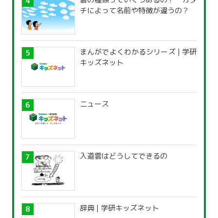
チによって名前や特徴が違うの？
まんがでよくわかるシリーズ | 学研
キッズネット
ニュース
入道雲はどうしてできるの
辞典 | 学研キッズネット